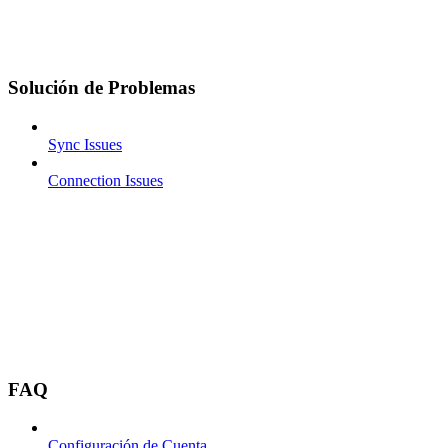
Solución de Problemas
Sync Issues
Connection Issues
FAQ
Configuración de Cuenta