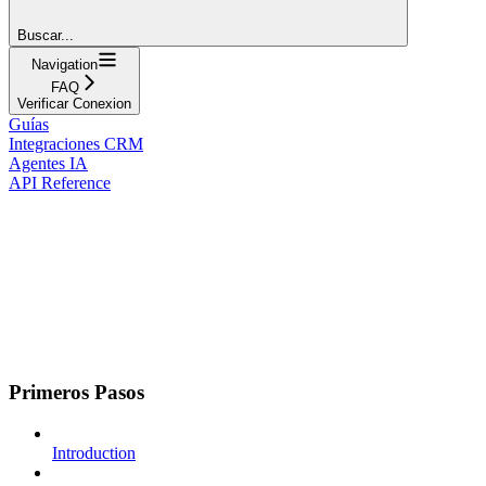
Buscar...
Navigation
FAQ
Verificar Conexion
Guías
Integraciones CRM
Agentes IA
API Reference
Primeros Pasos
Introduction