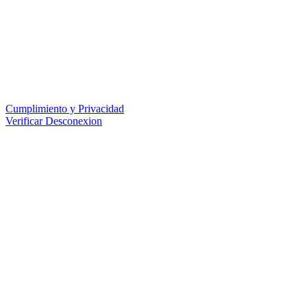
Cumplimiento y Privacidad
Verificar Desconexion