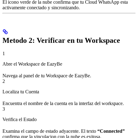
El icono verde de la nube confirma que tu Cloud WhatsApp esta
activamente conectado y sincronizando.
Metodo 2: Verificar en tu Workspace
1
Abre el Workspace de EazyBe
Navega al panel de tu Workspace de EazyBe.
2
Localiza tu Cuenta
Encuentra el nombre de la cuenta en la interfaz del workspace.
3
Verifica el Estado
Examina el campo de estado adyacente. El texto
“Connected”
confirma que la vinculacion con la nube es exitosa.