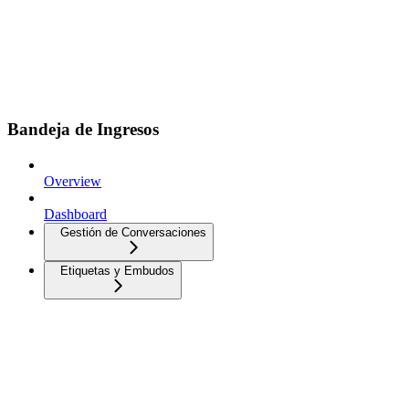
Bandeja de Ingresos
Overview
Dashboard
Gestión de Conversaciones
Etiquetas y Embudos