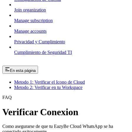
Join organization
Manage subscription
Manage accounts
Privacidad y Cumplimiento
Cumplimiento de Seguridad TI
En esta página
Metodo 1: Verificar el Icono de Cloud
Metodo 2: Verificar en tu Workspace
FAQ
Verificar Conexion
Como asegurarse de que tu EazyBe Cloud WhatsApp se ha
conectado exitosamente