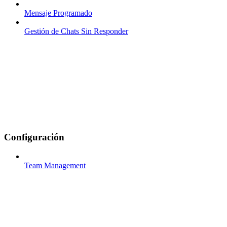
Mensaje Programado
Gestión de Chats Sin Responder
Configuración
Team Management