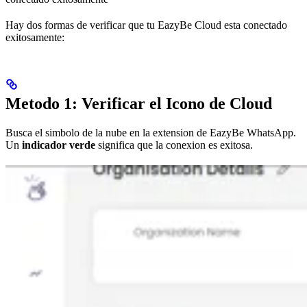
Hay dos formas de verificar que tu EazyBe Cloud esta conectado
exitosamente:
Metodo 1: Verificar el Icono de Cloud
Busca el simbolo de la nube en la extension de EazyBe WhatsApp.
Un
indicador verde
significa que la conexion es exitosa.