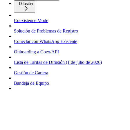
Difusión
Coexistence Mode
Solución de Problemas de Registro
Conectar con WhatsApp Existente
Onboarding a Coex/API
Lista de Tarifas de Difusión (1 de julio de 2026)
Gestión de Cartera
Bandeja de Equipo