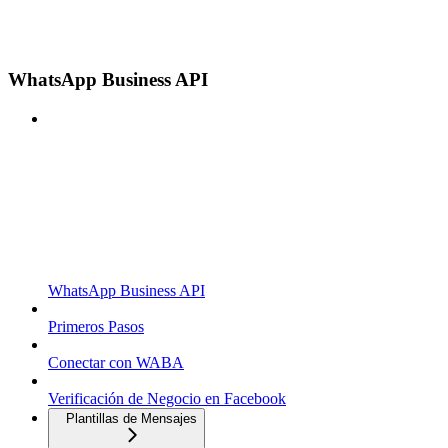
WhatsApp Business API
WhatsApp Business API
Primeros Pasos
Conectar con WABA
Verificación de Negocio en Facebook
Plantillas de Mensajes