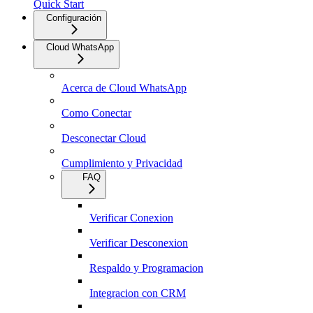
Quick Start
Configuración
Cloud WhatsApp
Acerca de Cloud WhatsApp
Como Conectar
Desconectar Cloud
Cumplimiento y Privacidad
FAQ
Verificar Conexion
Verificar Desconexion
Respaldo y Programacion
Integracion con CRM