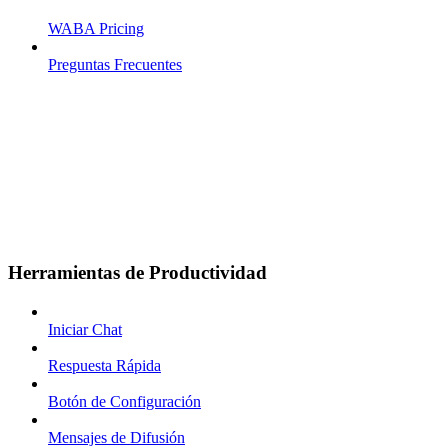
WABA Pricing
Preguntas Frecuentes
Herramientas de Productividad
Iniciar Chat
Respuesta Rápida
Botón de Configuración
Mensajes de Difusión