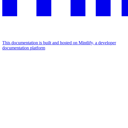
This documentation is built and hosted on Mintlify, a developer
documentation platform