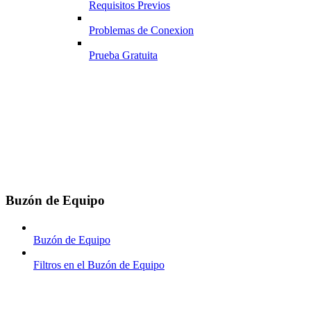
Requisitos Previos
Problemas de Conexion
Prueba Gratuita
Buzón de Equipo
Buzón de Equipo
Filtros en el Buzón de Equipo