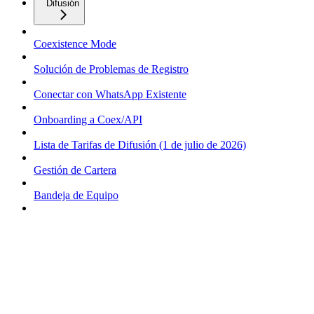
Difusión
Coexistence Mode
Solución de Problemas de Registro
Conectar con WhatsApp Existente
Onboarding a Coex/API
Lista de Tarifas de Difusión (1 de julio de 2026)
Gestión de Cartera
Bandeja de Equipo