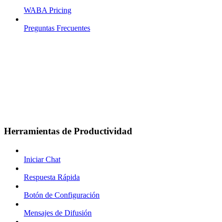
WABA Pricing
Preguntas Frecuentes
Herramientas de Productividad
Iniciar Chat
Respuesta Rápida
Botón de Configuración
Mensajes de Difusión