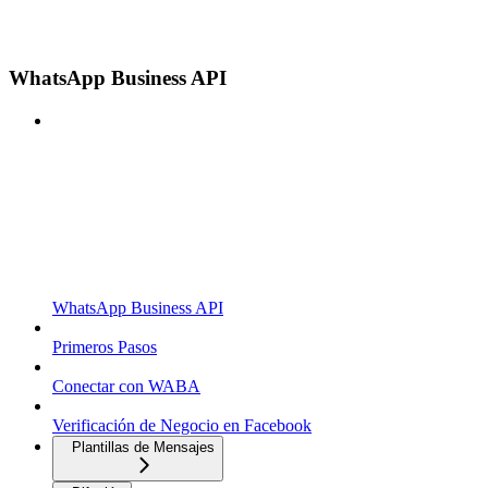
WhatsApp Business API
WhatsApp Business API
Primeros Pasos
Conectar con WABA
Verificación de Negocio en Facebook
Plantillas de Mensajes