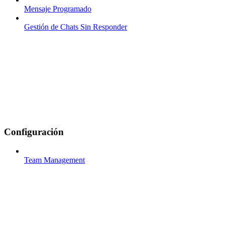
Mensaje Programado
Gestión de Chats Sin Responder
Configuración
Team Management