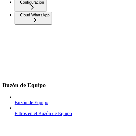
Configuración
Cloud WhatsApp
Buzón de Equipo
Buzón de Equipo
Filtros en el Buzón de Equipo