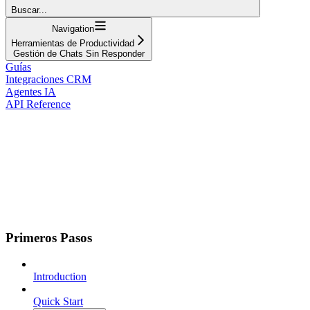
Buscar...
Navigation
Herramientas de Productividad
Gestión de Chats Sin Responder
Guías
Integraciones CRM
Agentes IA
API Reference
Primeros Pasos
Introduction
Quick Start