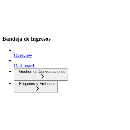
Bandeja de Ingresos
Overview
Dashboard
Gestión de Conversaciones
Etiquetas y Embudos