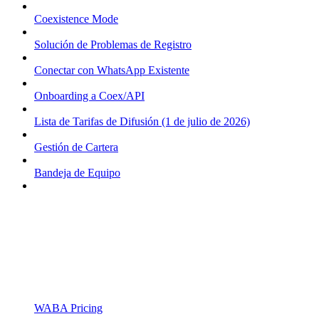
Coexistence Mode
Solución de Problemas de Registro
Conectar con WhatsApp Existente
Onboarding a Coex/API
Lista de Tarifas de Difusión (1 de julio de 2026)
Gestión de Cartera
Bandeja de Equipo
WABA Pricing