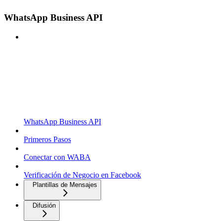
WhatsApp Business API
WhatsApp Business API
Primeros Pasos
Conectar con WABA
Verificación de Negocio en Facebook
Plantillas de Mensajes
Difusión