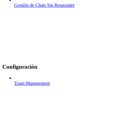
Gestión de Chats Sin Responder
Configuración
Team Management