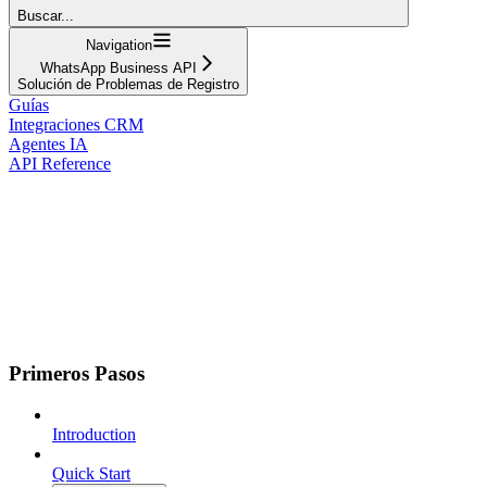
Buscar...
Navigation
WhatsApp Business API
Solución de Problemas de Registro
Guías
Integraciones CRM
Agentes IA
API Reference
Primeros Pasos
Introduction
Quick Start