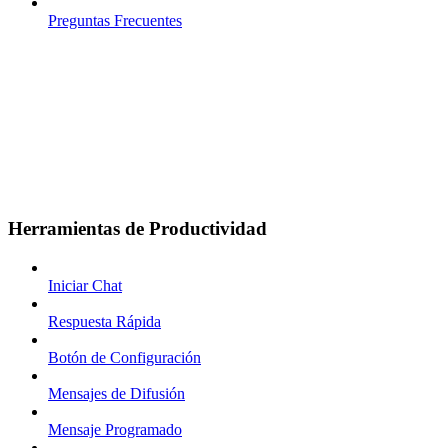
Preguntas Frecuentes
Herramientas de Productividad
Iniciar Chat
Respuesta Rápida
Botón de Configuración
Mensajes de Difusión
Mensaje Programado