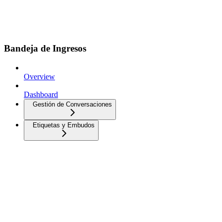
Bandeja de Ingresos
Overview
Dashboard
Gestión de Conversaciones
Etiquetas y Embudos