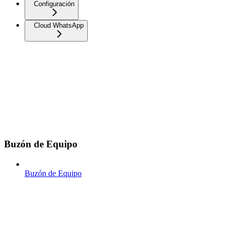
Configuración
Cloud WhatsApp
Buzón de Equipo
Buzón de Equipo