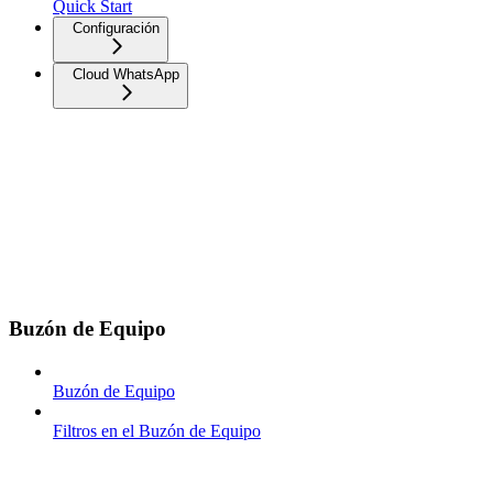
Quick Start
Configuración
Cloud WhatsApp
Buzón de Equipo
Buzón de Equipo
Filtros en el Buzón de Equipo