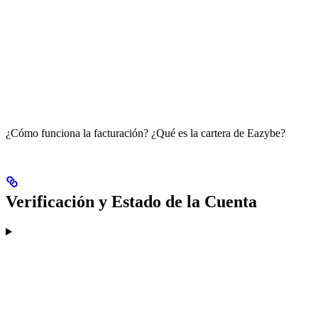
¿Cómo funciona la facturación? ¿Qué es la cartera de Eazybe?
Verificación y Estado de la Cuenta