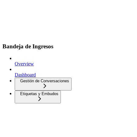
Bandeja de Ingresos
Overview
Dashboard
Gestión de Conversaciones
Etiquetas y Embudos