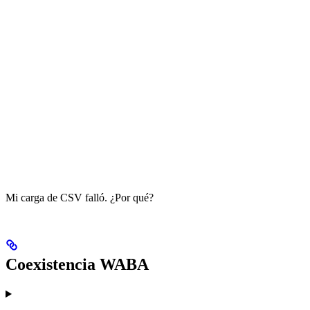
Mi carga de CSV falló. ¿Por qué?
Coexistencia WABA