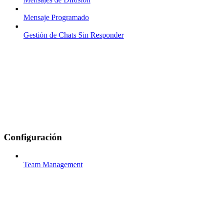
Mensaje Programado
Gestión de Chats Sin Responder
Configuración
Team Management