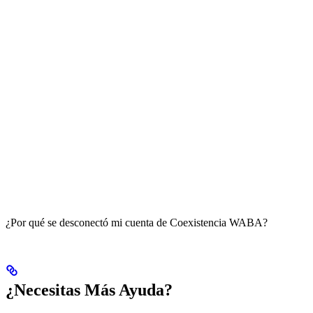
¿Por qué se desconectó mi cuenta de Coexistencia WABA?
¿Necesitas Más Ayuda?