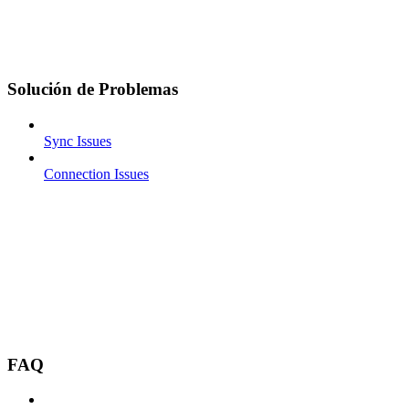
Solución de Problemas
Sync Issues
Connection Issues
FAQ