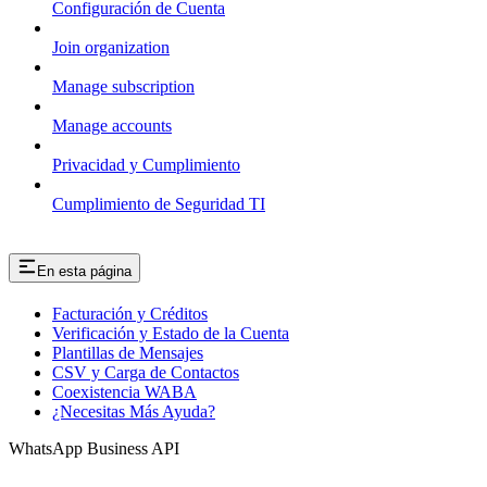
Configuración de Cuenta
Join organization
Manage subscription
Manage accounts
Privacidad y Cumplimiento
Cumplimiento de Seguridad TI
En esta página
Facturación y Créditos
Verificación y Estado de la Cuenta
Plantillas de Mensajes
CSV y Carga de Contactos
Coexistencia WABA
¿Necesitas Más Ayuda?
WhatsApp Business API