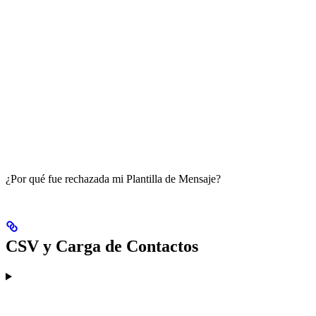
¿Por qué fue rechazada mi Plantilla de Mensaje?
CSV y Carga de Contactos