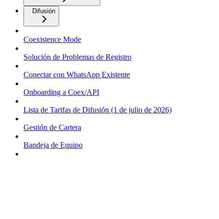
Difusión
Coexistence Mode
Solución de Problemas de Registro
Conectar con WhatsApp Existente
Onboarding a Coex/API
Lista de Tarifas de Difusión (1 de julio de 2026)
Gestión de Cartera
Bandeja de Equipo