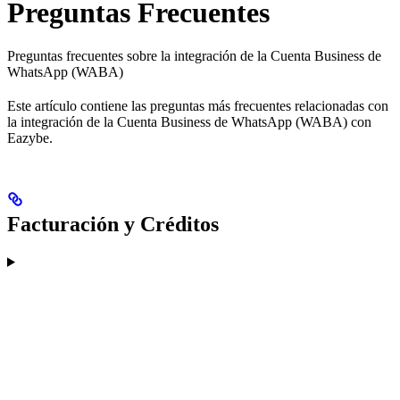
Preguntas Frecuentes
Preguntas frecuentes sobre la integración de la Cuenta Business de
WhatsApp (WABA)
Este artículo contiene las preguntas más frecuentes relacionadas con
la integración de la Cuenta Business de WhatsApp (WABA) con
Eazybe.
Facturación y Créditos