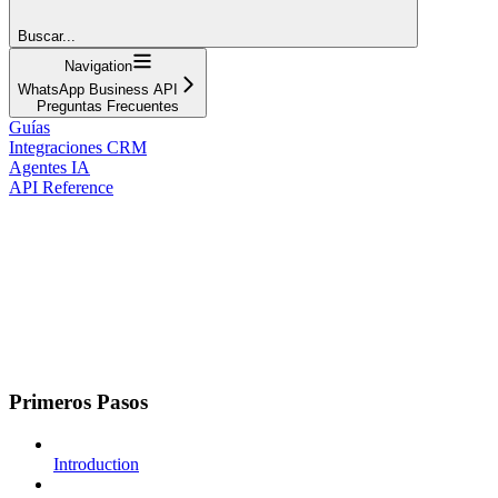
Buscar...
Navigation
WhatsApp Business API
Preguntas Frecuentes
Guías
Integraciones CRM
Agentes IA
API Reference
Primeros Pasos
Introduction