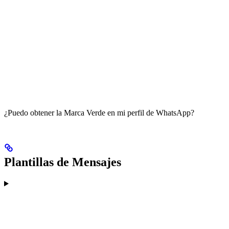
¿Puedo obtener la Marca Verde en mi perfil de WhatsApp?
Plantillas de Mensajes