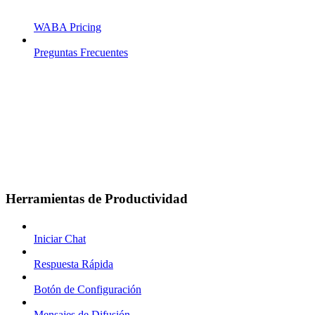
WABA Pricing
Preguntas Frecuentes
Herramientas de Productividad
Iniciar Chat
Respuesta Rápida
Botón de Configuración
Mensajes de Difusión