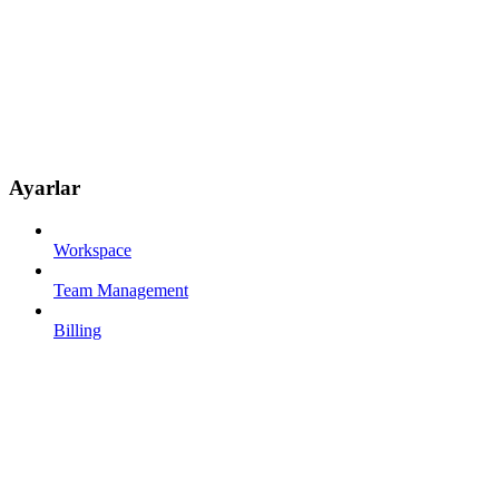
Ayarlar
Workspace
Team Management
Billing