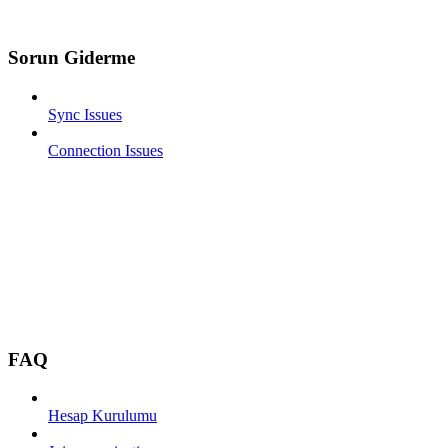
Sorun Giderme
Sync Issues
Connection Issues
FAQ
Hesap Kurulumu