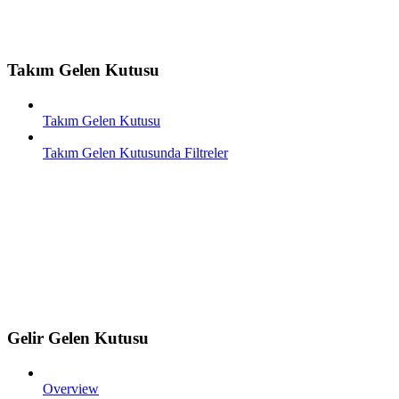
Takım Gelen Kutusu
Takım Gelen Kutusu
Takım Gelen Kutusunda Filtreler
Gelir Gelen Kutusu
Overview