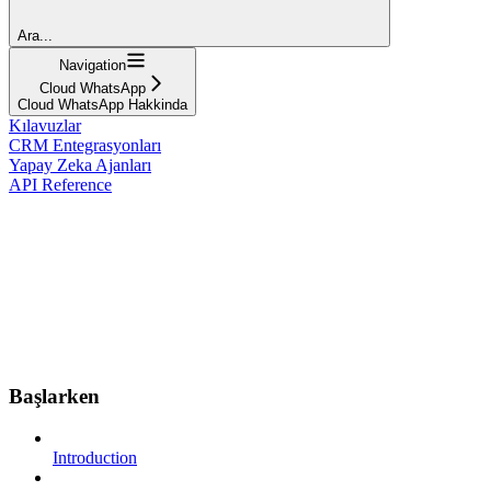
Ara...
Navigation
Cloud WhatsApp
Cloud WhatsApp Hakkinda
Kılavuzlar
CRM Entegrasyonları
Yapay Zeka Ajanları
API Reference
Başlarken
Introduction