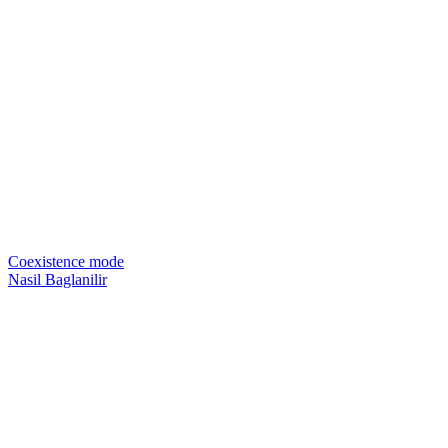
Coexistence mode
Nasil Baglanilir