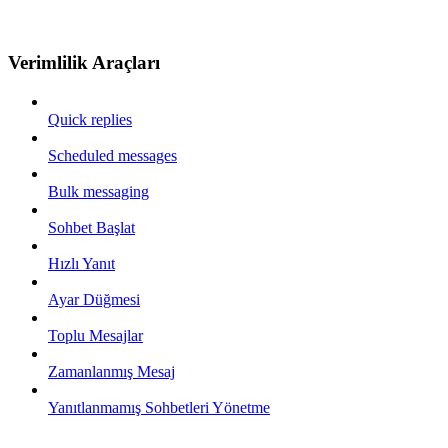
Verimlilik Araçları
Quick replies
Scheduled messages
Bulk messaging
Sohbet Başlat
Hızlı Yanıt
Ayar Düğmesi
Toplu Mesajlar
Zamanlanmış Mesaj
Yanıtlanmamış Sohbetleri Yönetme