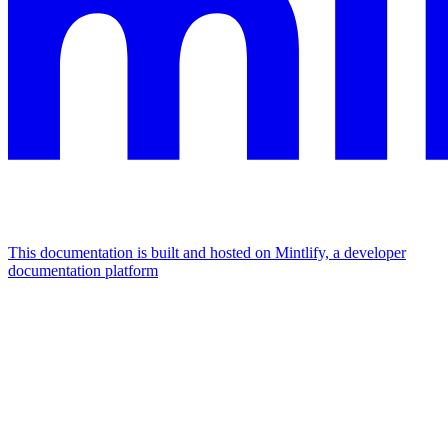
This documentation is built and hosted on Mintlify, a developer
documentation platform