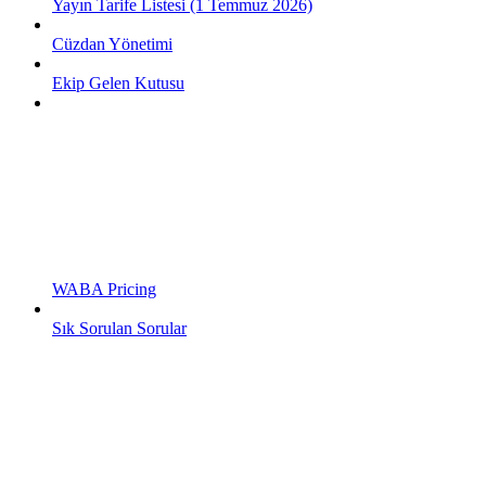
Yayın Tarife Listesi (1 Temmuz 2026)
Cüzdan Yönetimi
Ekip Gelen Kutusu
WABA Pricing
Sık Sorulan Sorular