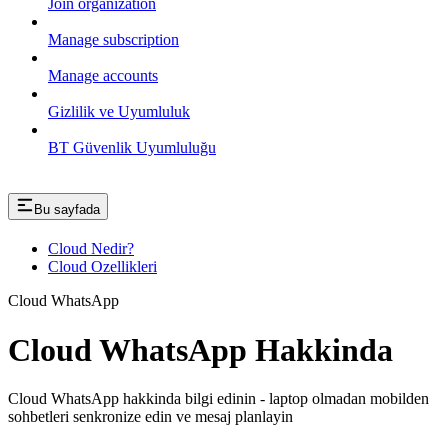
Join organization
Manage subscription
Manage accounts
Gizlilik ve Uyumluluk
BT Güvenlik Uyumluluğu
Bu sayfada
Cloud Nedir?
Cloud Ozellikleri
Cloud WhatsApp
Cloud WhatsApp Hakkinda
Cloud WhatsApp hakkinda bilgi edinin - laptop olmadan mobilden
sohbetleri senkronize edin ve mesaj planlayin