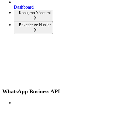
Dashboard
Konuşma Yönetimi
Etiketler ve Huniler
WhatsApp Business API