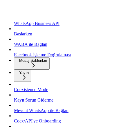
WhatsApp Business API
Başlarken
WABA ile Bağlan
Facebook İşletme Doğrulaması
Mesaj Şablonları
Yayın
Coexistence Mode
Kayıt Sorun Giderme
Mevcut WhatsApp ile Bağlan
Coex/API'ye Onboarding