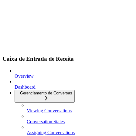
Caixa de Entrada de Receita
Overview
Dashboard
Gerenciamento de Conversas
Viewing Conversations
Conversation States
Assigning Conversations