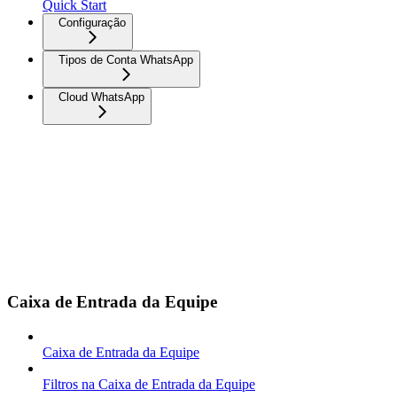
Quick Start
Configuração
Tipos de Conta WhatsApp
Cloud WhatsApp
Caixa de Entrada da Equipe
Caixa de Entrada da Equipe
Filtros na Caixa de Entrada da Equipe