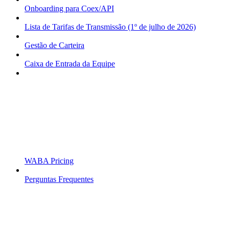
Onboarding para Coex/API
Lista de Tarifas de Transmissão (1º de julho de 2026)
Gestão de Carteira
Caixa de Entrada da Equipe
WABA Pricing
Perguntas Frequentes