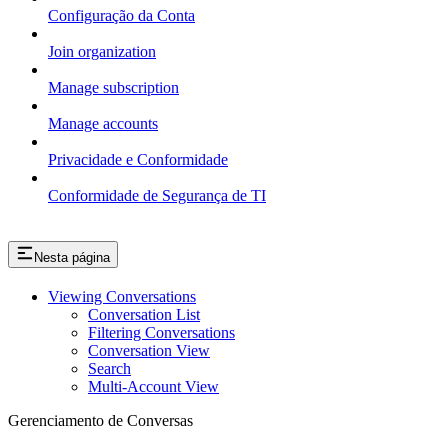
Configuração da Conta
Join organization
Manage subscription
Manage accounts
Privacidade e Conformidade
Conformidade de Segurança de TI
Nesta página
Viewing Conversations
Conversation List
Filtering Conversations
Conversation View
Search
Multi-Account View
Gerenciamento de Conversas