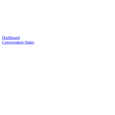
Dashboard
Conversation States