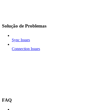
Solução de Problemas
Sync Issues
Connection Issues
FAQ