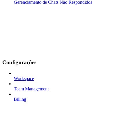
Gerenciamento de Chats Não Respondidos
Configurações
Workspace
Team Management
Billing