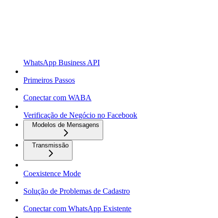
WhatsApp Business API
Primeiros Passos
Conectar com WABA
Verificação de Negócio no Facebook
Modelos de Mensagens
Transmissão
Coexistence Mode
Solução de Problemas de Cadastro
Conectar com WhatsApp Existente