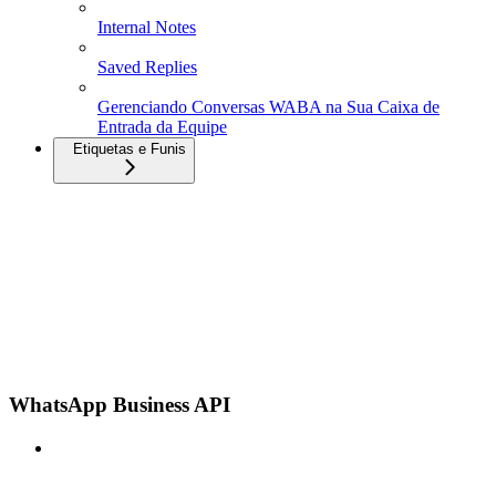
Internal Notes
Saved Replies
Gerenciando Conversas WABA na Sua Caixa de
Entrada da Equipe
Etiquetas e Funis
WhatsApp Business API