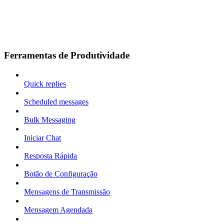
Ferramentas de Produtividade
Quick replies
Scheduled messages
Bulk Messaging
Iniciar Chat
Resposta Rápida
Botão de Configuração
Mensagens de Transmissão
Mensagem Agendada