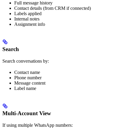
Full message history
Contact details (from CRM if connected)
Labels applied
Internal notes
Assignment info
Search
Search conversations by:
Contact name
Phone number
Message content
Label name
Multi-Account View
If using multiple WhatsApp numbers: