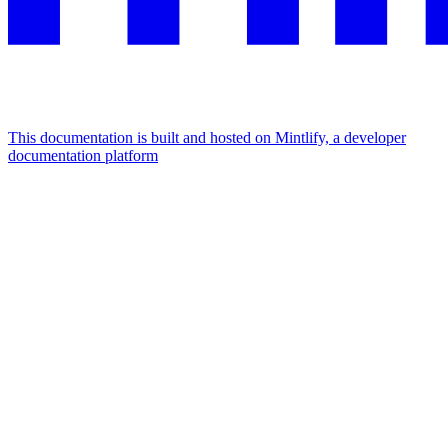
This documentation is built and hosted on Mintlify, a developer
documentation platform