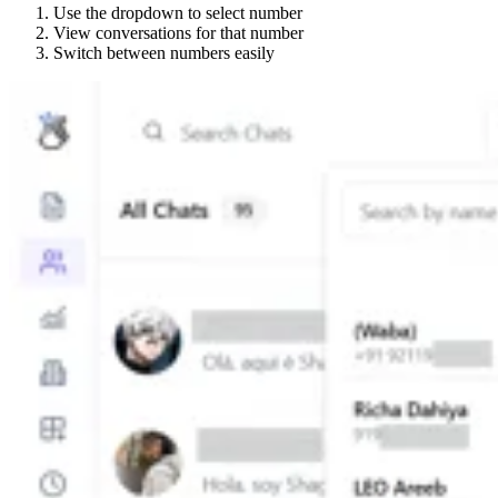
Use the dropdown to select number
View conversations for that number
Switch between numbers easily