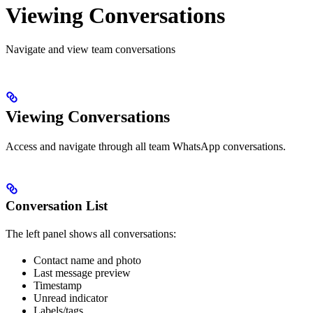
Viewing Conversations
Navigate and view team conversations
Viewing Conversations
Access and navigate through all team WhatsApp conversations.
Conversation List
The left panel shows all conversations:
Contact name and photo
Last message preview
Timestamp
Unread indicator
Labels/tags