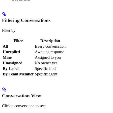
Filtering Conversations
Filter by:
Filter
Description
All
Every conversation
Unreplied
Awaiting response
Mine
Assigned to you
Unassigned
No owner yet
By Label
Specific label
By Team Member
Specific agent
Conversation View
Click a conversation to see: