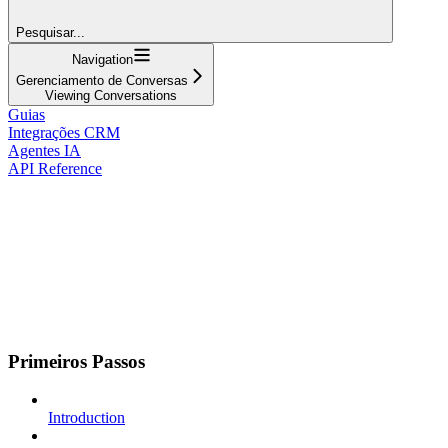
Pesquisar...
Navigation
Gerenciamento de Conversas
Viewing Conversations
Guias
Integrações CRM
Agentes IA
API Reference
Primeiros Passos
Introduction