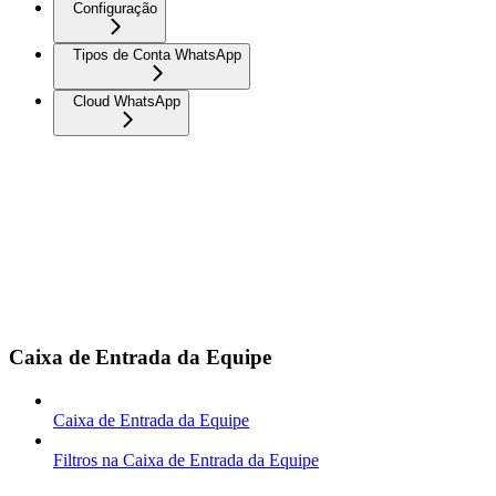
Configuração
Tipos de Conta WhatsApp
Cloud WhatsApp
Caixa de Entrada da Equipe
Caixa de Entrada da Equipe
Filtros na Caixa de Entrada da Equipe