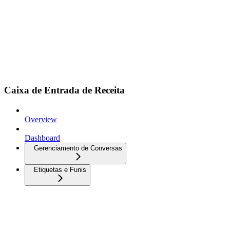
Caixa de Entrada de Receita
Overview
Dashboard
Gerenciamento de Conversas
Etiquetas e Funis