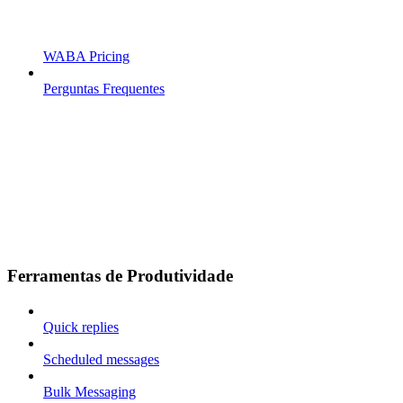
WABA Pricing
Perguntas Frequentes
Ferramentas de Produtividade
Quick replies
Scheduled messages
Bulk Messaging