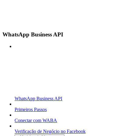
WhatsApp Business API
WhatsApp Business API
Primeiros Passos
Conectar com WABA
Verificação de Negócio no Facebook