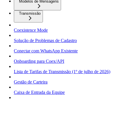
Modelos de Mensagens
Transmissão
Coexistence Mode
Solução de Problemas de Cadastro
Conectar com WhatsApp Existente
Onboarding para Coex/API
Lista de Tarifas de Transmissão (1º de julho de 2026)
Gestão de Carteira
Caixa de Entrada da Equipe