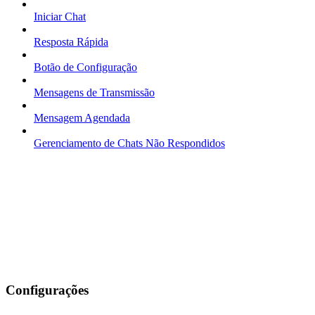
Iniciar Chat
Resposta Rápida
Botão de Configuração
Mensagens de Transmissão
Mensagem Agendada
Gerenciamento de Chats Não Respondidos
Configurações