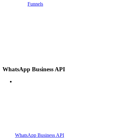
Funnels
WhatsApp Business API
WhatsApp Business API