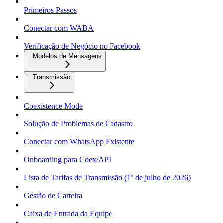
Primeiros Passos
Conectar com WABA
Verificação de Negócio no Facebook
Modelos de Mensagens
Transmissão
Coexistence Mode
Solução de Problemas de Cadastro
Conectar com WhatsApp Existente
Onboarding para Coex/API
Lista de Tarifas de Transmissão (1º de julho de 2026)
Gestão de Carteira
Caixa de Entrada da Equipe