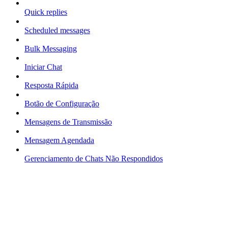
Quick replies
Scheduled messages
Bulk Messaging
Iniciar Chat
Resposta Rápida
Botão de Configuração
Mensagens de Transmissão
Mensagem Agendada
Gerenciamento de Chats Não Respondidos