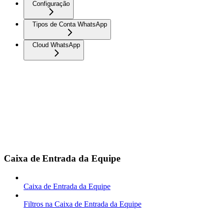
Configuração
Tipos de Conta WhatsApp
Cloud WhatsApp
Caixa de Entrada da Equipe
Caixa de Entrada da Equipe
Filtros na Caixa de Entrada da Equipe