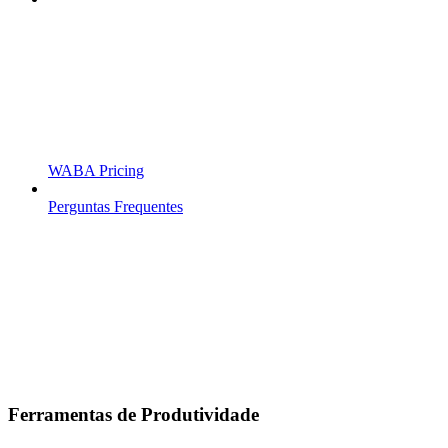
WABA Pricing
Perguntas Frequentes
Ferramentas de Produtividade