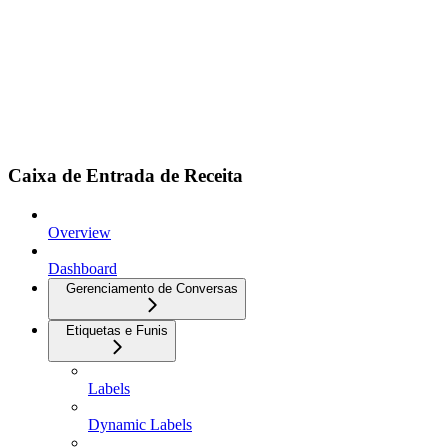
Caixa de Entrada de Receita
Overview
Dashboard
Gerenciamento de Conversas
Etiquetas e Funis
Labels
Dynamic Labels