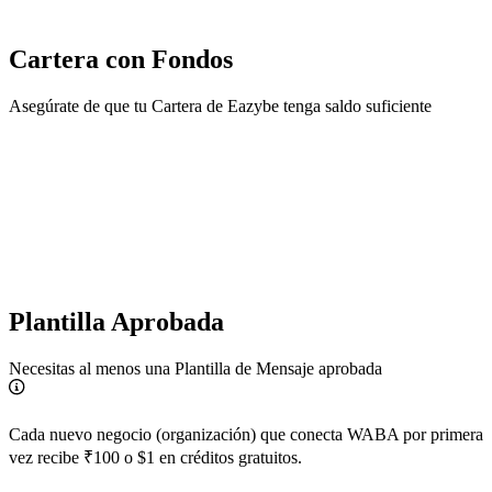
Cartera con Fondos
Asegúrate de que tu Cartera de Eazybe tenga saldo suficiente
Plantilla Aprobada
Necesitas al menos una Plantilla de Mensaje aprobada
Cada nuevo negocio (organización) que conecta WABA por primera
vez recibe ₹100 o $1 en créditos gratuitos.