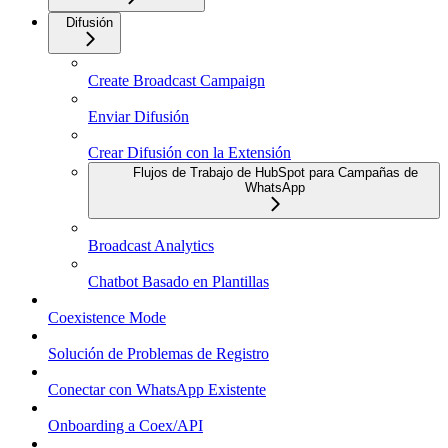
Difusión
Create Broadcast Campaign
Enviar Difusión
Crear Difusión con la Extensión
Flujos de Trabajo de HubSpot para Campañas de
WhatsApp
Broadcast Analytics
Chatbot Basado en Plantillas
Coexistence Mode
Solución de Problemas de Registro
Conectar con WhatsApp Existente
Onboarding a Coex/API