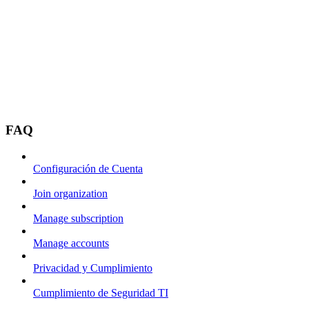
FAQ
Configuración de Cuenta
Join organization
Manage subscription
Manage accounts
Privacidad y Cumplimiento
Cumplimiento de Seguridad TI