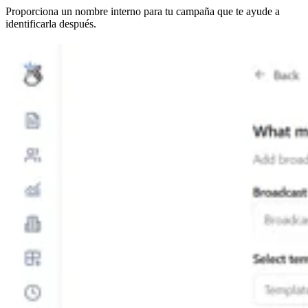
Proporciona un nombre interno para tu campaña que te ayude a
identificarla después.