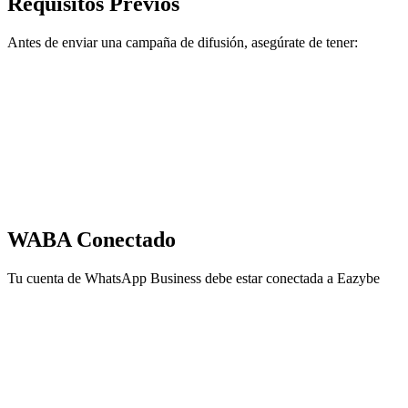
Requisitos Previos
Antes de enviar una campaña de difusión, asegúrate de tener:
WABA Conectado
Tu cuenta de WhatsApp Business debe estar conectada a Eazybe