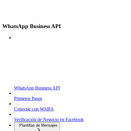
WhatsApp Business API
WhatsApp Business API
Primeros Pasos
Conectar con WABA
Verificación de Negocio en Facebook
Plantillas de Mensajes