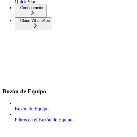
Quick Start
Configuración
Cloud WhatsApp
Buzón de Equipo
Buzón de Equipo
Filtros en el Buzón de Equipo