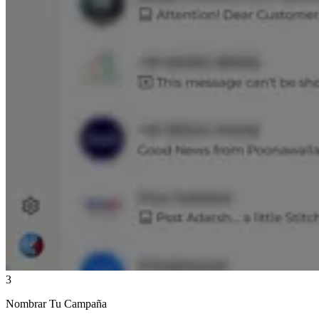
3
Nombrar Tu Campaña