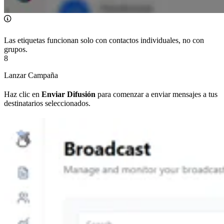
Las etiquetas funcionan solo con contactos individuales, no con
grupos.
8
Lanzar Campaña
Haz clic en
Enviar Difusión
para comenzar a enviar mensajes a tus
destinatarios seleccionados.