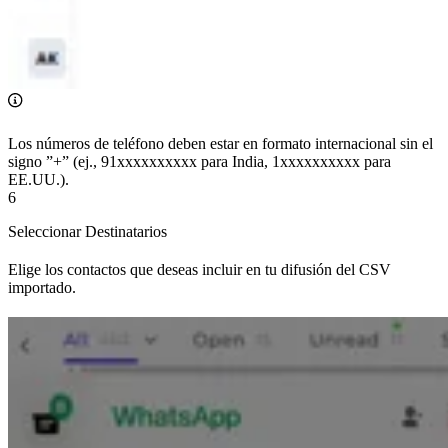
Los números de teléfono deben estar en formato internacional sin el
signo ”+” (ej., 91xxxxxxxxxx para India, 1xxxxxxxxxx para
EE.UU.).
6
Seleccionar Destinatarios
Elige los contactos que deseas incluir en tu difusión del CSV
importado.