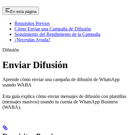
En esta página
Requisitos Previos
Cómo Enviar una Campaña de Difusión
Seguimiento del Rendimiento de la Campaña
¿Necesitas Ayuda?
Difusión
Enviar Difusión
Aprende cómo enviar una campaña de difusión de WhatsApp
usando WABA
Esta guía explica cómo enviar mensajes de difusión con plantillas
(mensajes masivos) usando tu cuenta de WhatsApp Business
(WABA).