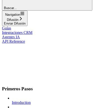
Buscar...
Navigation
Difusión
Enviar Difusión
Guías
Integraciones CRM
Agentes IA
API Reference
Primeros Pasos
Introduction