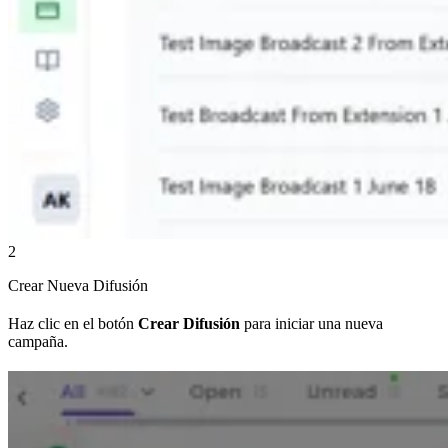
2
Crear Nueva Difusión
Haz clic en el botón
Crear Difusión
para iniciar una nueva
campaña.