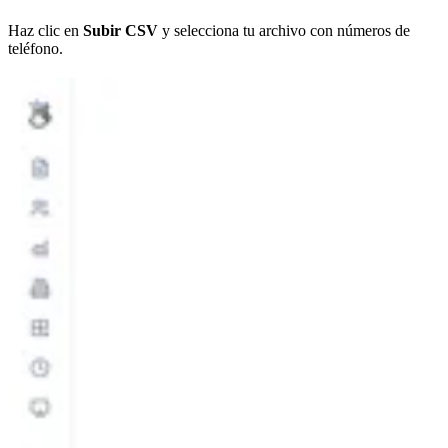
Haz clic en
Subir CSV
y selecciona tu archivo con números de
teléfono.