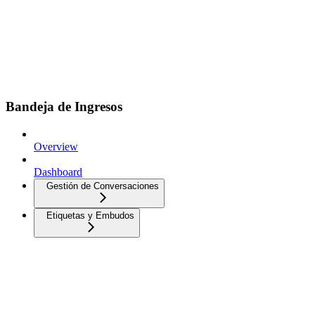
Bandeja de Ingresos
Overview
Dashboard
Gestión de Conversaciones
Etiquetas y Embudos