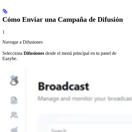
Cómo Enviar una Campaña de Difusión
1
Navegar a Difusiones
Selecciona
Difusiones
desde el menú principal en tu panel de
Eazybe.