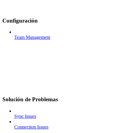
Configuración
Team Management
Solución de Problemas
Sync Issues
Connection Issues