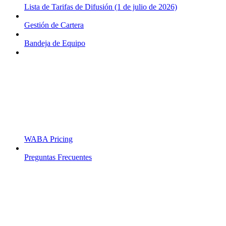
Lista de Tarifas de Difusión (1 de julio de 2026)
Gestión de Cartera
Bandeja de Equipo
WABA Pricing
Preguntas Frecuentes