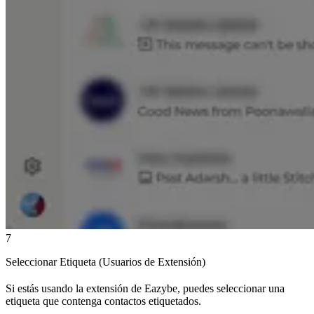
7
Seleccionar Etiqueta (Usuarios de Extensión)
Si estás usando la extensión de Eazybe, puedes seleccionar una
etiqueta que contenga contactos etiquetados.