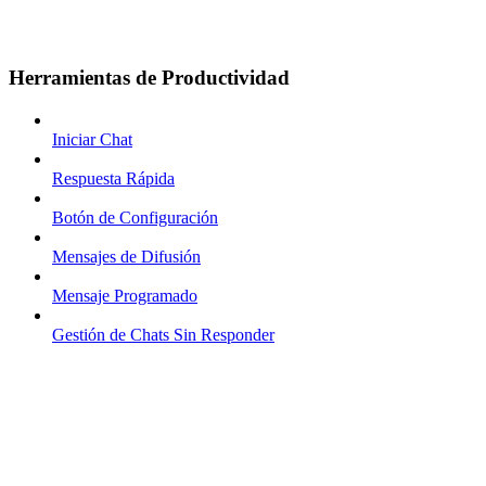
Herramientas de Productividad
Iniciar Chat
Respuesta Rápida
Botón de Configuración
Mensajes de Difusión
Mensaje Programado
Gestión de Chats Sin Responder