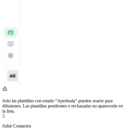
Solo las plantillas con estado “Aprobada” pueden usarse para
difusiones. Las plantillas pendientes o rechazadas no aparecerán en
la lista.
5
Subir Contactos