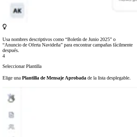
Usa nombres descriptivos como “Boletín de Junio 2025” o
“Anuncio de Oferta Navideña” para encontrar campañas fácilmente
después.
4
Seleccionar Plantilla
Elige una
Plantilla de Mensaje Aprobada
de la lista desplegable.