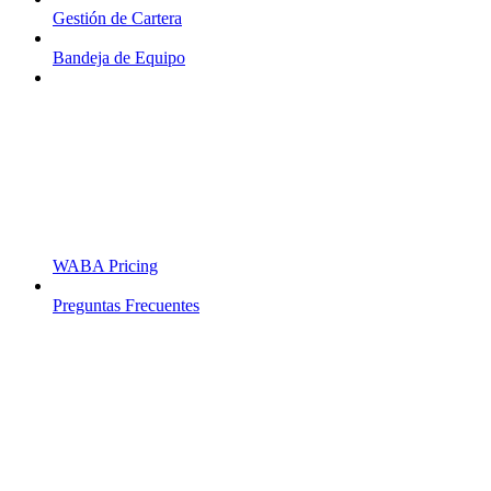
Gestión de Cartera
Bandeja de Equipo
WABA Pricing
Preguntas Frecuentes