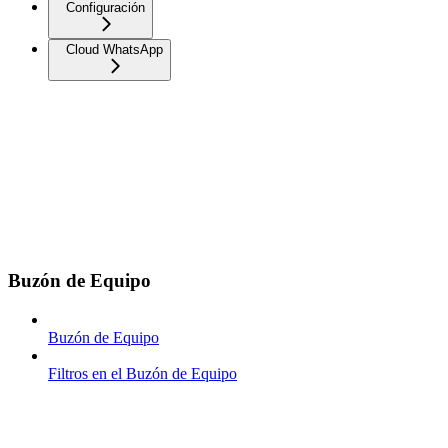
Configuración
Cloud WhatsApp
Buzón de Equipo
Buzón de Equipo
Filtros en el Buzón de Equipo