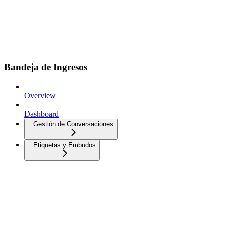
Bandeja de Ingresos
Overview
Dashboard
Gestión de Conversaciones
Etiquetas y Embudos