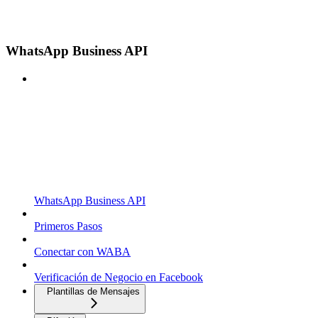
WhatsApp Business API
WhatsApp Business API
Primeros Pasos
Conectar con WABA
Verificación de Negocio en Facebook
Plantillas de Mensajes