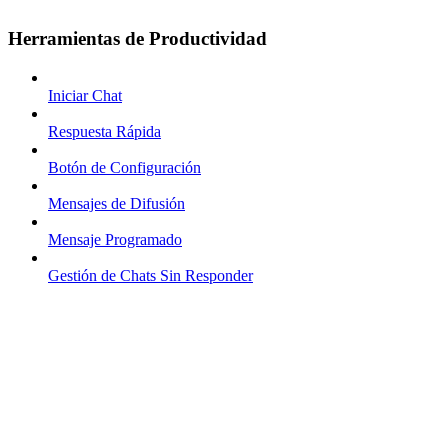
Herramientas de Productividad
Iniciar Chat
Respuesta Rápida
Botón de Configuración
Mensajes de Difusión
Mensaje Programado
Gestión de Chats Sin Responder