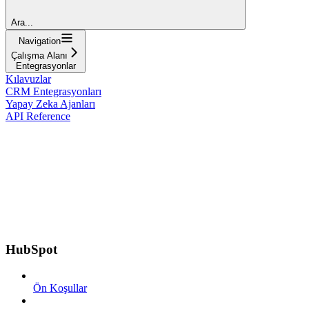
Ara...
Navigation
Çalışma Alanı
Entegrasyonlar
Kılavuzlar
CRM Entegrasyonları
Yapay Zeka Ajanları
API Reference
HubSpot
Ön Koşullar