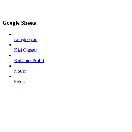
Google Sheets
Entegrasyon
Kişi Oluştur
Kullanıcı Profili
Notlar
Setup