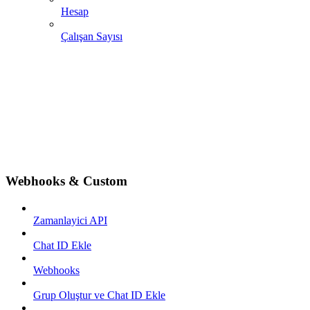
Hesap
Çalışan Sayısı
Webhooks & Custom
Zamanlayici API
Chat ID Ekle
Webhooks
Grup Oluştur ve Chat ID Ekle