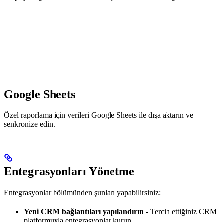
Google Sheets
Özel raporlama için verileri Google Sheets ile dışa aktarın ve
senkronize edin.
Entegrasyonları Yönetme
Entegrasyonlar bölümünden şunları yapabilirsiniz:
Yeni CRM bağlantıları yapılandırın
- Tercih ettiğiniz CRM
platformuyla entegrasyonlar kurun