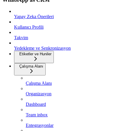
Yapay Zeka Önerileri
Kullanıcı Profili
Takvim
Yedekleme ve Senkronizasyon
Etiketler ve Huniler
Çalışma Alanı
Çalışma Alanı
Organizasyon
Dashboard
Team inbox
Entegrasyonlar