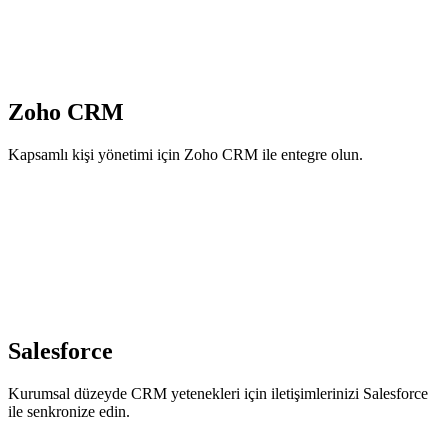
Zoho CRM
Kapsamlı kişi yönetimi için Zoho CRM ile entegre olun.
Salesforce
Kurumsal düzeyde CRM yetenekleri için iletişimlerinizi Salesforce
ile senkronize edin.