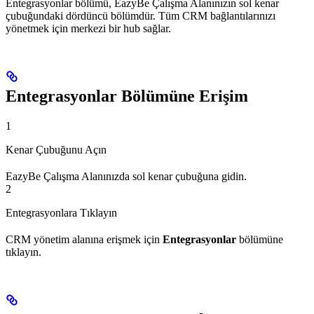
Entegrasyonlar bölümü, EazyBe Çalışma Alanınızın sol kenar
çubuğundaki dördüncü bölümdür. Tüm CRM bağlantılarınızı
yönetmek için merkezi bir hub sağlar.
Entegrasyonlar Bölümüne Erişim
1
Kenar Çubuğunu Açın
EazyBe Çalışma Alanınızda sol kenar çubuğuna gidin.
2
Entegrasyonlara Tıklayın
CRM yönetim alanına erişmek için
Entegrasyonlar
bölümüne
tıklayın.