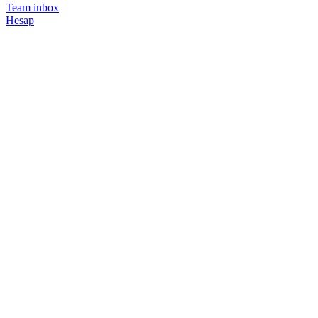
Team inbox
Hesap