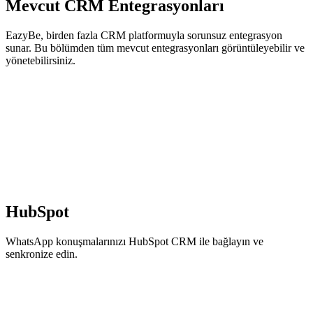
Mevcut CRM Entegrasyonları
EazyBe, birden fazla CRM platformuyla sorunsuz entegrasyon
sunar. Bu bölümden tüm mevcut entegrasyonları görüntüleyebilir ve
yönetebilirsiniz.
HubSpot
WhatsApp konuşmalarınızı HubSpot CRM ile bağlayın ve
senkronize edin.