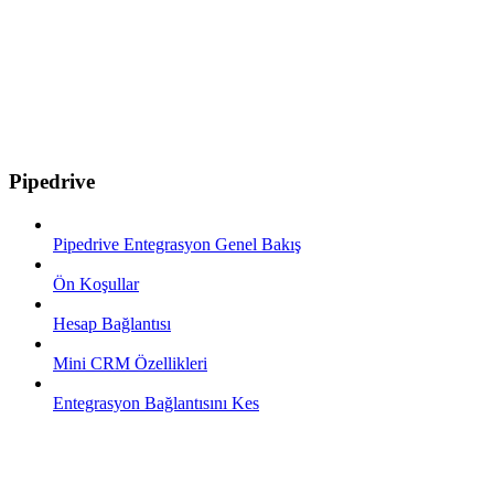
Pipedrive
Pipedrive Entegrasyon Genel Bakış
Ön Koşullar
Hesap Bağlantısı
Mini CRM Özellikleri
Entegrasyon Bağlantısını Kes