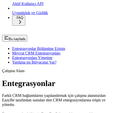
Aktif Kullanıcı API
Uyumluluk ve Gizlilik
FAQ
Bu sayfada
Entegrasyonlar Bölümüne Erişim
Mevcut CRM Entegrasyonları
Entegrasyonları Yönetme
Yardıma mı İhtiyacınız Var?
Çalışma Alanı
Entegrasyonlar
Farklı CRM bağlantılarını yapılandırmak için çalışma alanınızdan
EazyBe tarafından sunulan tüm CRM entegrasyonlarına erişin ve
yönetin.