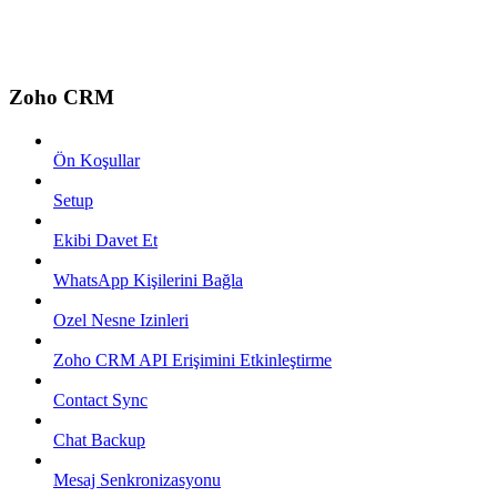
Zoho CRM
Ön Koşullar
Setup
Ekibi Davet Et
WhatsApp Kişilerini Bağla
Ozel Nesne Izinleri
Zoho CRM API Erişimini Etkinleştirme
Contact Sync
Chat Backup
Mesaj Senkronizasyonu